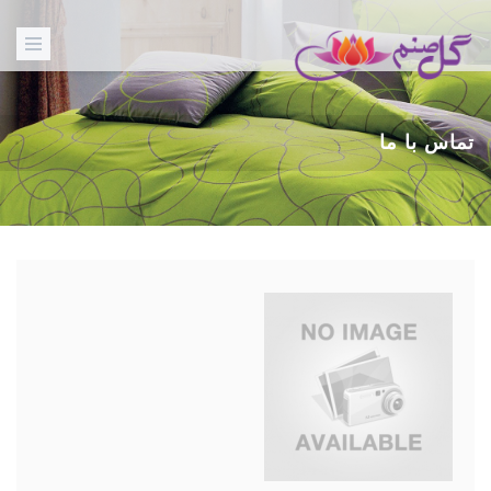
تماس با ما