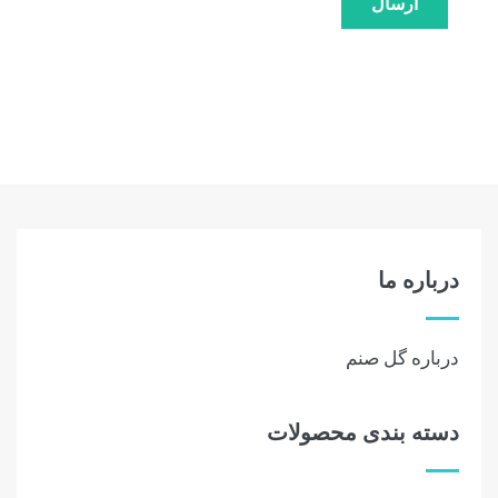
درباره ما
درباره گل صنم
دسته بندی محصولات