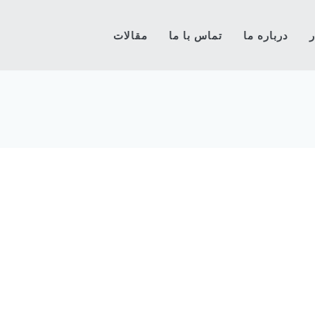
ر
درباره ما
تماس با ما
مقالات