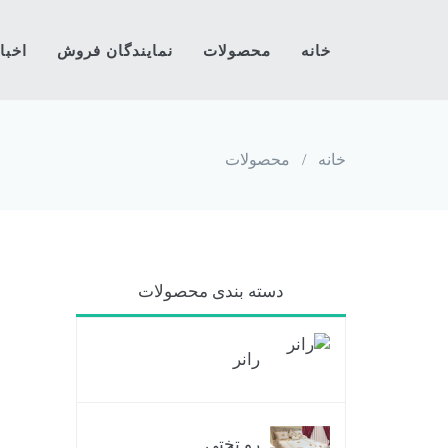
خانه
محصولات
نمایندگان فروش
اخبا
خانه
/
محصولات
دسته بندی محصولات
رانر
رو تختی