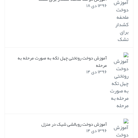
۱۳۹۶ دی ۱۸
آموزش دوخت روتختی چهل تکه به صورت مرحله به
مرحله
۱۳۹۶ دی ۱۴
آموزش دوخت روبالشی شیک در منزل
۱۳۹۶ دی ۱۴