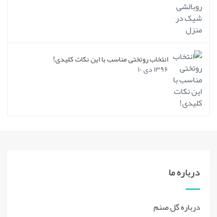
انتخاب روتختی مناسب با این نکات کلیدی!
۱۳۹۶ دی ۱۰
درباره ما
درباره گل صنم