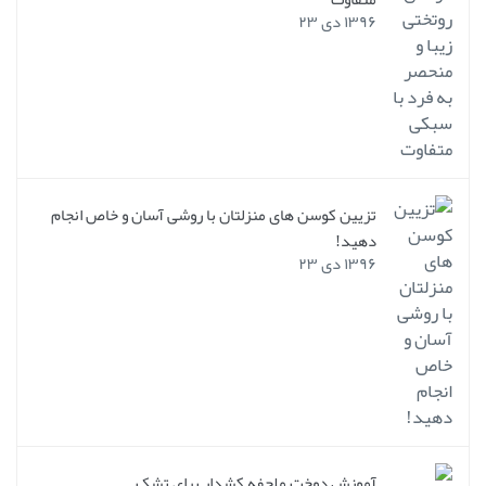
۱۳۹۶ دی ۲۳
تزیین کوسن های منزلتان با روشی آسان و خاص انجام
دهید!
۱۳۹۶ دی ۲۳
آموزش دوخت ملحفه کشدار برای تشک