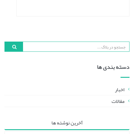
دسته بندی ها
اخبار
مقالات
آخرین نوشته ها