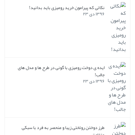
نکاتی که پیرامون خرید رومیزی باید بدانید!
۱۳۹۶ دی ۲۳
ایده ی دوخت رومیزی با گونی در طرح ها و مدل های
جالب!
۱۳۹۶ دی ۲۳
طرز دوختن روتختی زیبا و منحصر به فرد با سبکی
متفاوت