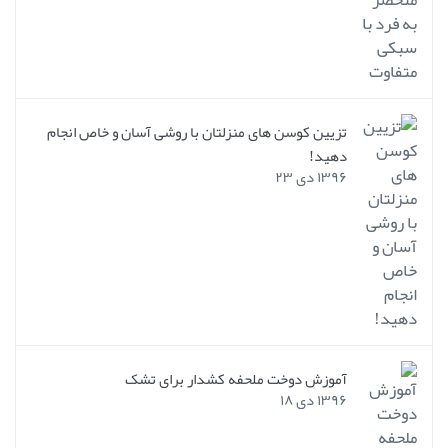
تزیین کوسن های منزلتان با روشی آسان و خاص انجام
دهید!
۱۳۹۶ دی ۲۳
آموزش دوخت ملحفه کشدار برای تشک
۱۳۹۶ دی ۱۸