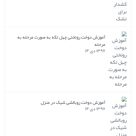
آموزش دوخت روتختی چهل تکه به صورت مرحله به
مرحله
۱۳۹۶ دی ۱۴
آموزش دوخت روبالشی شیک در منزل
۱۳۹۶ دی ۱۴