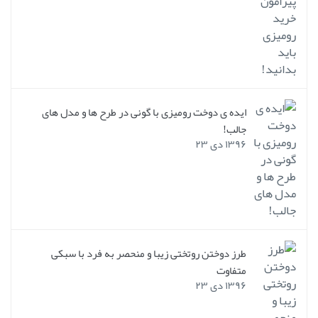
ایده ی دوخت رومیزی با گونی در طرح ها و مدل های
جالب!
۱۳۹۶ دی ۲۳
طرز دوختن روتختی زیبا و منحصر به فرد با سبکی
متفاوت
۱۳۹۶ دی ۲۳