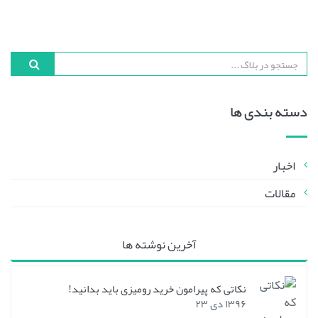
دسته بندی ها
اخبار
مقالات
آخرین نوشته ها
نکاتی که پیرامون خرید رومیزی باید بدانید!
۱۳۹۶ دی ۲۳