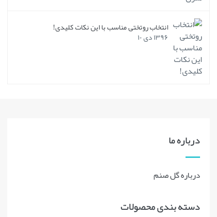
انتخاب روتختی مناسب با این نکات کلیدی!
۱۳۹۶ دی ۱۰
درباره ما
درباره گل صنم
دسته بندی محصولات