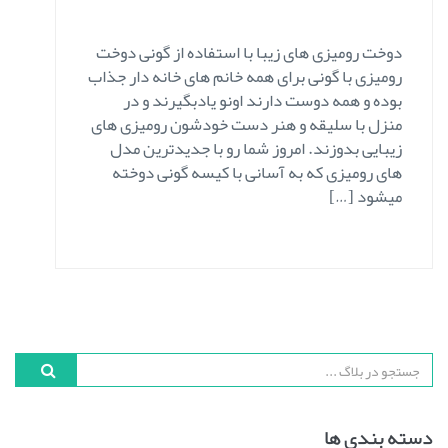
دوخت رومیزی های زیبا با استفاده از گونی دوخت
رومیزی با گونی برای همه خانم های خانه دار جذاب
بوده و همه دوست دارند اونو یادبگیرند و در
منزل با سلیقه و هنر دست خودشون رومیزی های
زیبایی بدوزند. امروز شما رو با جدیدترین مدل
های رومیزی که به آسانی با کیسه گونی دوخته
میشود […]
دسته بندی ها