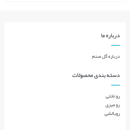
درباره ما
درباره گل صنم
دسته بندی محصولات
رو تختی
رو میزی
روبالشی