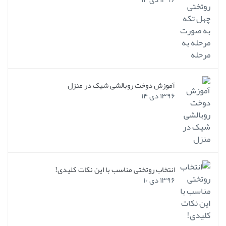
آموزش دوخت روبالشی شیک در منزل
۱۳۹۶ دی ۱۴
انتخاب روتختی مناسب با این نکات کلیدی!
۱۳۹۶ دی ۱۰