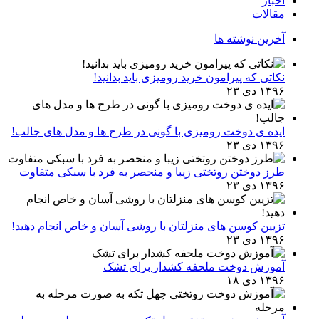
اخبار
مقالات
آخرین نوشته ها
نکاتی که پیرامون خرید رومیزی باید بدانید!
۱۳۹۶ دی ۲۳
ایده ی دوخت رومیزی با گونی در طرح ها و مدل های جالب!
۱۳۹۶ دی ۲۳
طرز دوختن روتختی زیبا و منحصر به فرد با سبکی متفاوت
۱۳۹۶ دی ۲۳
تزیین کوسن های منزلتان با روشی آسان و خاص انجام دهید!
۱۳۹۶ دی ۲۳
آموزش دوخت ملحفه کشدار برای تشک
۱۳۹۶ دی ۱۸