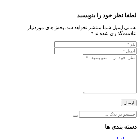
لطفا نظر خود را بنویسید
نشانی ایمیل شما منتشر نخواهد شد.
بخش‌های موردنیاز
علامت‌گذاری شده‌اند
*
ارسال
دسته بندی ها