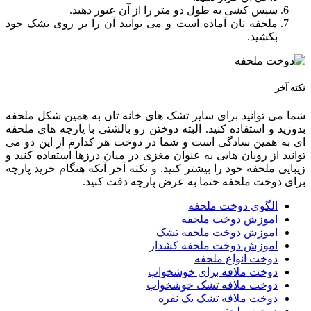
سپس کشی به طول دو متر را از آن عبور دهید.
ملحفه تان آماده است و می توانید آن را بر روی تشک خود
بکشید.
نکته آخر
شما می توانید برای سایر تشک های خانه تان به همین شکل ملحفه
بدوزید و استفاده کنید. البته دوختن رو بالشتی با پارچه های ملحفه
ای به همین سادگی است و شما در دوخت هر کدارم از این دو می
توانید از روبان هایی به عنوان مغزی در میان درزها استفاده کنید و
زیبایی ملحفه خود را بیشتر کنید. و نکته آخر آنکه هنگام خرید پارچه
برای دوخت ملحفه حتما به عرض پارچه دقت کنید.
الگوی دوخت ملحفه
اموزش دوخت ملحفه
اموزش دوخت ملحفه تشک
اموزش دوخت ملحفه کشدار
دوخت انواع ملحفه
دوخت ملافه برای خوشخواب
دوخت ملافه تشک خوشخواب
دوخت ملافه تشک یک نفره