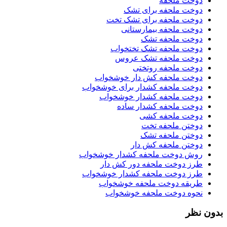
دوخت ملحفه
دوخت ملحفه برای تشک
دوخت ملحفه برای تشک تخت
دوخت ملحفه بیمارستانی
دوخت ملحفه تشک
دوخت ملحفه تشک تختخواب
دوخت ملحفه تشک عروس
دوخت ملحفه روتختی
دوخت ملحفه کش دار خوشخواب
دوخت ملحفه کشدار برای خوشخواب
دوخت ملحفه کشدار خوشخواب
دوخت ملحفه کشدار ساده
دوخت ملحفه کشی
دوختن ملحفه تخت
دوختن ملحفه تشک
دوختن ملحفه کش دار
روش دوخت ملحفه کشدار خوشخواب
طرز دوخت ملحفه دور کش دار
طرز دوخت ملحفه کشدار خوشخواب
طریقه دوخت ملحفه خوشخواب
نحوه دوخت ملحفه خوشخواب
بدون نظر